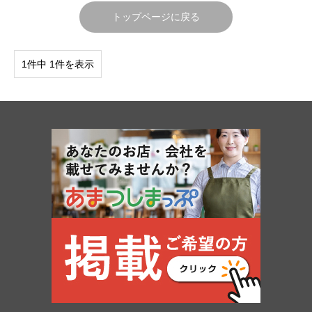
トップページに戻る
1件中 1件を表示