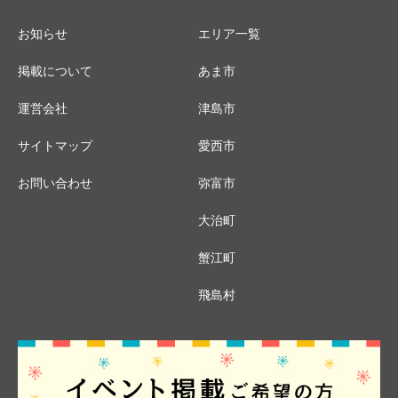
お知らせ
エリア一覧
掲載について
あま市
運営会社
津島市
サイトマップ
愛西市
お問い合わせ
弥富市
大治町
蟹江町
飛島村