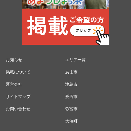
お知らせ
エリア一覧
掲載について
あま市
運営会社
津島市
サイトマップ
愛西市
お問い合わせ
弥富市
大治町