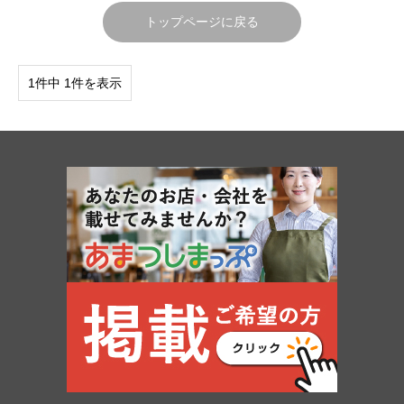
トップページに戻る
1件中 1件を表示