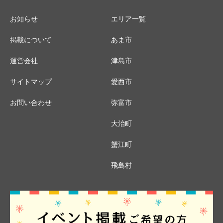
お知らせ
エリア一覧
掲載について
あま市
運営会社
津島市
サイトマップ
愛西市
お問い合わせ
弥富市
大治町
蟹江町
飛島村