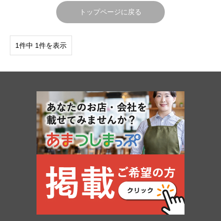
トップページに戻る
1件中 1件を表示