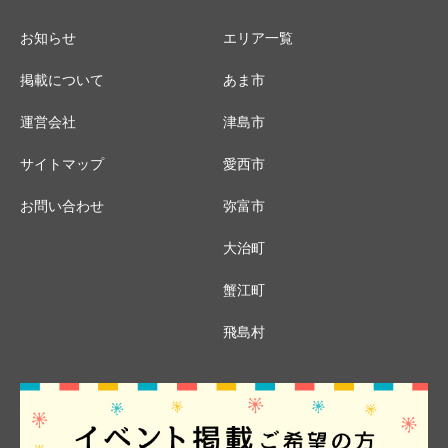
お知らせ
エリア一覧
掲載について
あま市
運営会社
津島市
サイトマップ
愛西市
お問い合わせ
弥富市
大治町
蟹江町
飛島村