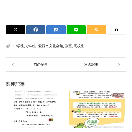
中学生
,
小学生
,
愛西市文化会館
,
教室
,
高校生
関連記事