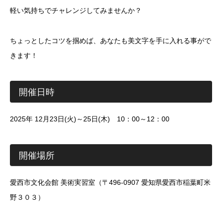
軽い気持ちでチャレンジしてみませんか？
ちょっとしたコツを掴めば、あなたも美文字を手に入れる事がで
きます！
開催日時
2025年 12月23日(火)～25日(木) 10：00～12：00
開催場所
愛西市文化会館 美術実習室（〒496-0907 愛知県愛西市稲葉町米
野３０３）