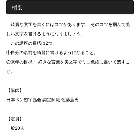
概要
綺麗な文字を書くにはコツがあります。 そのコツを掴んで美
しい文字を書けるようになりましょう。
この講座の目標は2つ。
①自分の名前を綺麗に書けるようになること。
②来年の目標・ 好きな言葉を美文字でミニ色紙に書いて残すこ
と。
【講師】
日本ペン習字協会 認定師範 佐藤薫氏
【定員】
一般20人