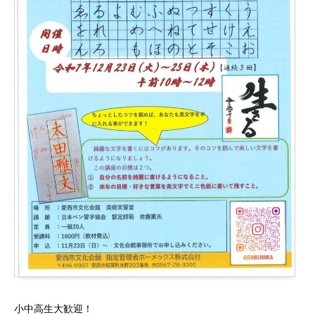
小中高生大歓迎！