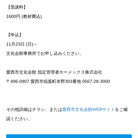
【受講料】
1600円 (教材費込)
【申込】
11月23日 (日)～
文化会館事務所でお申し込みください。
愛西市文化会館 指定管理者ホーメックス株式会社
〒496-0907 愛西市稲葉町米野303番地 0567-28-3000
その他詳細はチラシ、または
愛西市文化会館WEBサイト
をご確
認ください。