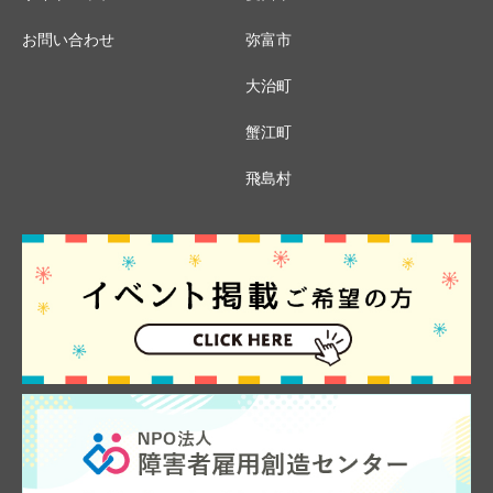
お問い合わせ
弥富市
大治町
蟹江町
飛島村