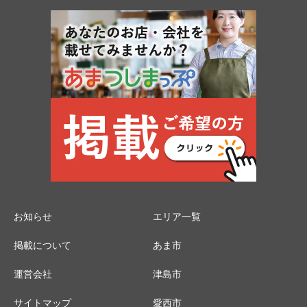
お知らせ
エリア一覧
掲載について
あま市
運営会社
津島市
サイトマップ
愛西市