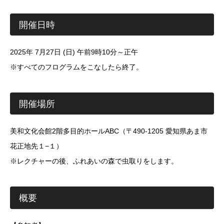
開催日時
2025年 7月27日 (日) 午前9時10分～正午
※すべてのフログラムをこなしたら終了。
開催場所
美和文化会館2階多目的ホールABC（〒490-1205 愛知県あま市
花正地先１−１）
※レクチャーの後、ふれあいの森で虫取りをします。
概要