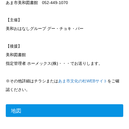
あま市美和図書館 052-449-1070
【主催】
美和おはなしグループ グー・チョキ・パー
【後援】
美和図書館
指定管理者 ホーメックス(株)・・・でお送りします。
※その他詳細はチラシまたは
あま市文化の杜WEBサイト
をご確
認ください。
地図