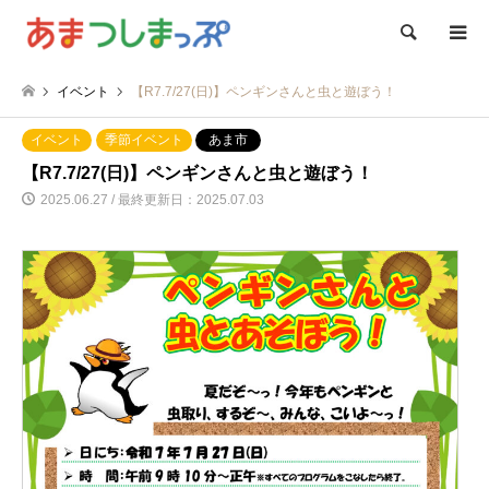
検索
イベント
【R7.7/27(日)】ペンギンさんと虫と遊ぼう！
イベント
季節イベント
あま市
【R7.7/27(日)】ペンギンさんと虫と遊ぼう！
2025.06.27 / 最終更新日：2025.07.03