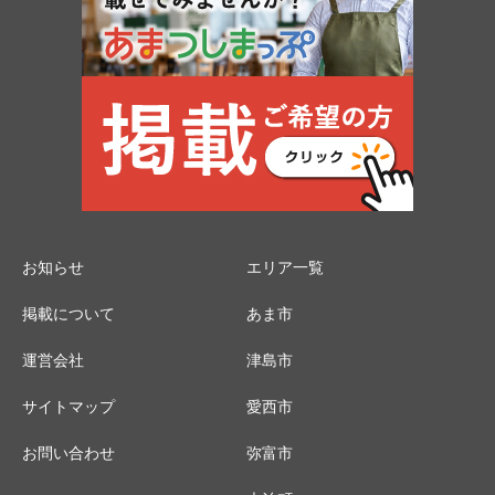
お知らせ
エリア一覧
掲載について
あま市
運営会社
津島市
サイトマップ
愛西市
お問い合わせ
弥富市