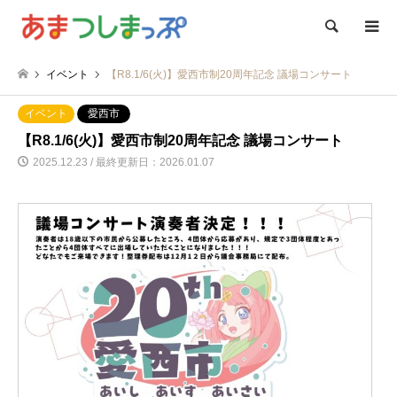
検索
イベント
【R8.1/6(火)】愛西市制20周年記念 議場コンサート
イベント
愛西市
【R8.1/6(火)】愛西市制20周年記念 議場コンサート
2025.12.23 / 最終更新日：2026.01.07