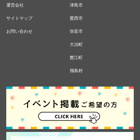
運営会社
津島市
サイトマップ
愛西市
お問い合わせ
弥富市
大治町
蟹江町
飛島村