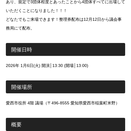
あり、規定で3団体程度とあったことから4団体すべてに出場して
いただくことになりました！！！
どなたでもご来場できます！整理券配布は12月12日から議会事
務局にて配布。
開催日時
2026年 1月6日(火) 開演│13:30 (開場│13:00)
開催場所
愛西市役所 4階 議場（〒496-8555 愛知県愛西市稲葉町米野）
概要