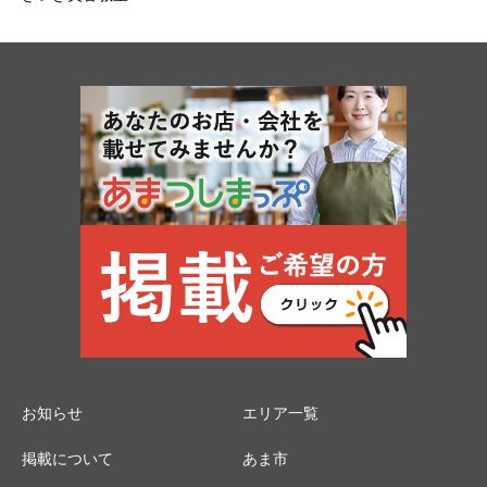
お知らせ
エリア一覧
掲載について
あま市