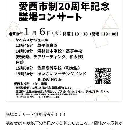
議場コンサート演奏者決定！！！
演奏者は18歳以下の市民から公募したところ、4団体から応募が