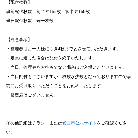
【配付枚数】
事前配付枚数 前半券155枚 後半券155枚
当日配付枚数 若干枚数
【注意事項】
・整理券はお一人様につき4枚までとさせていただきます。
・定員に達した場合は配付を終了いたします。
・当日、整理券をお持ちでない場合はご入場いただけません。
・当日配付もございますが、枚数が少数となっておりますので事
前にお受け取りいただくことをお勧めいたします。
・指定席はございません。
その他詳細はチラシ、または
愛西市公式サイト
をご確認くださ
い。