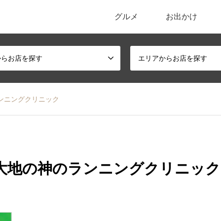
グルメ
お出かけ
ポータルサイト
からお店を探す
エリアからお店を探す
のランニングクリニック
 神野大地の神のランニングクリニック