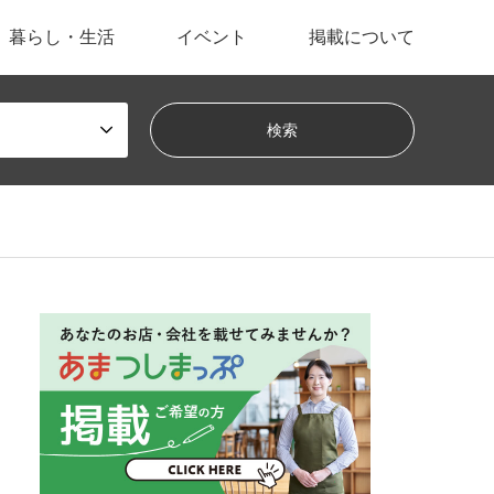
暮らし・生活
イベント
掲載について