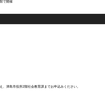
育館で開催
うえ、津島市役所2階社会教育課までお申込みください。