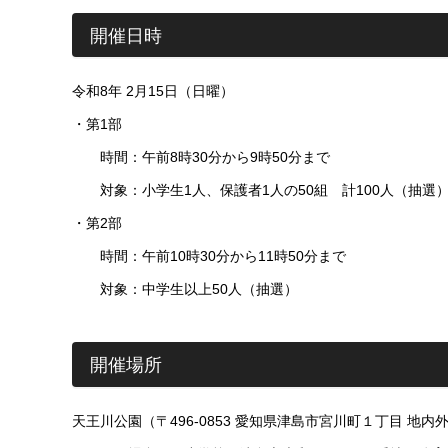
開催日時
令和8年 2月15日（日曜）
・第1部
時間：午前8時30分から9時50分まで
対象：小学生1人、保護者1人の50組 計100人（抽選
・第2部
時間：午前10時30分から11時50分まで
対象：中学生以上50人（抽選）
開催場所
天王川公園（〒496-0853 愛知県津島市宮川町１丁目 地内