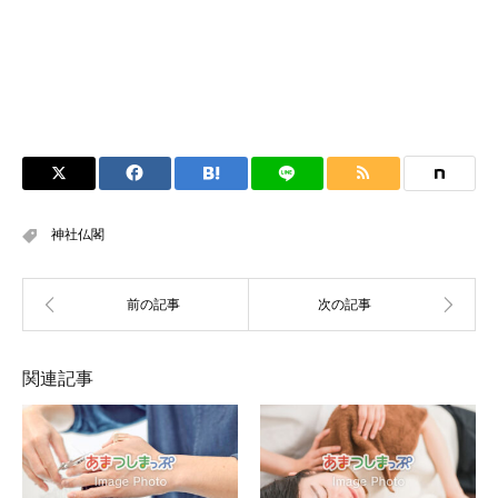
神社仏閣
関連記事