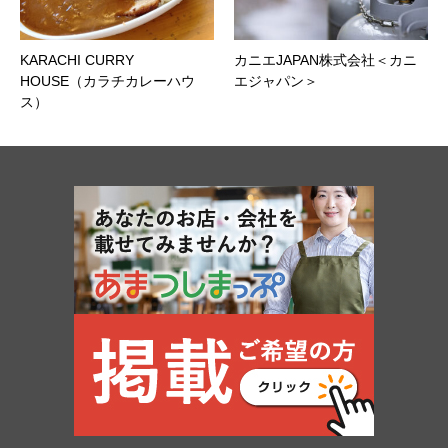
KARACHI CURRY
カニエJAPAN株式会社＜カニ
HOUSE（カラチカレーハウ
エジャパン＞
ス）