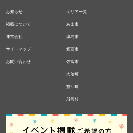
お知らせ
エリア一覧
掲載について
あま市
運営会社
津島市
サイトマップ
愛西市
お問い合わせ
弥富市
大治町
蟹江町
飛島村