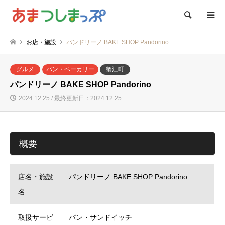
検索
お店・施設
パンドリーノ BAKE SHOP Pandorino
グルメ
パン・ベーカリー
蟹江町
パンドリーノ BAKE SHOP Pandorino
2024.12.25 / 最終更新日：2024.12.25
概要
店名・施設
パンドリーノ BAKE SHOP Pandorino
名
取扱サービ
パン・サンドイッチ