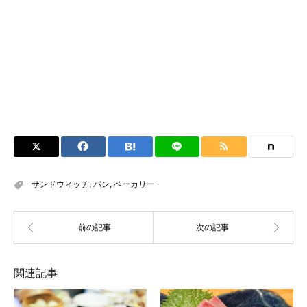
サンドウィッチ
,
パン
,
ベーカリー
関連記事