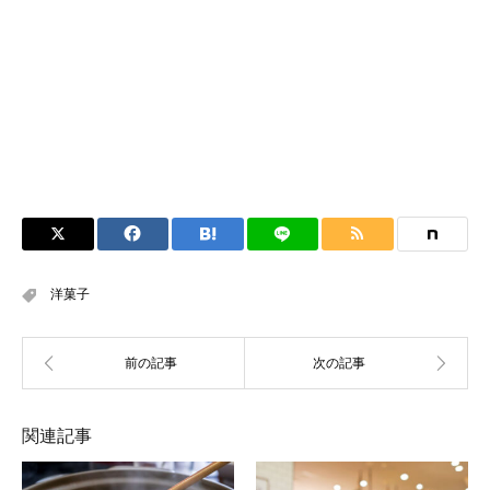
洋菓子
関連記事