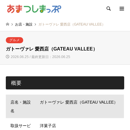
検索
お店・施設
ガトーヴァレ 愛西店（GATEAU VALLEE）
グルメ
ガトーヴァレ 愛西店（GATEAU VALLEE）
2026.06.25 / 最終更新日：2026.06.25
概要
店名・施設
ガトーヴァレ 愛西店（GATEAU VALLEE）
名
取扱サービ
洋菓子店