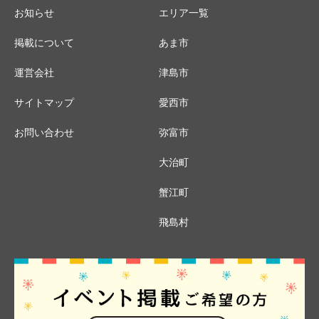
お知らせ
エリア一覧
掲載について
あま市
運営会社
津島市
サイトマップ
愛西市
お問い合わせ
弥富市
大治町
蟹江町
飛島村