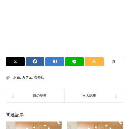
お茶
,
カフェ
,
喫茶店
関連記事