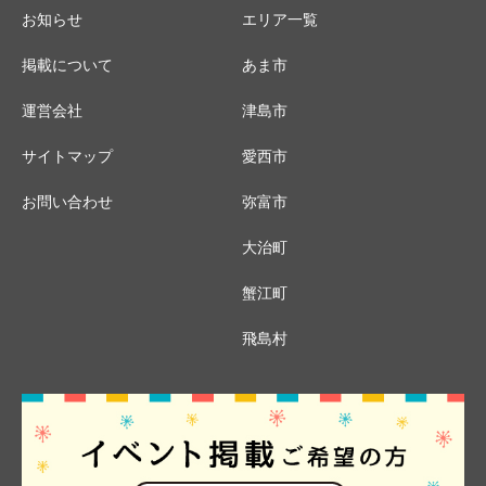
お知らせ
エリア一覧
掲載について
あま市
運営会社
津島市
サイトマップ
愛西市
お問い合わせ
弥富市
大治町
蟹江町
飛島村