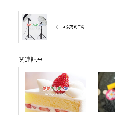
加賀写真工房
関連記事