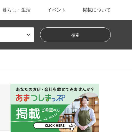
暮らし・生活
イベント
掲載について