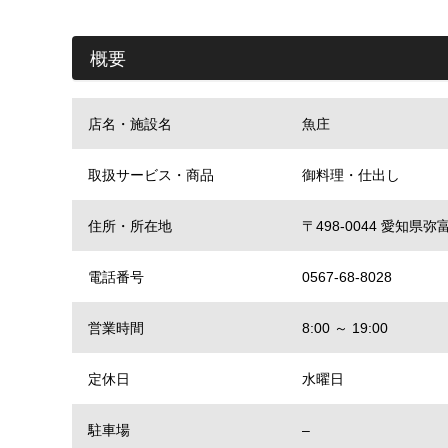
概要
店名・施設名
魚庄
取扱サービス・商品
御料理・仕出し
住所・所在地
〒498-0044 愛知
電話番号
0567-68-8028
営業時間
8:00 ～ 19:00
定休日
水曜日
駐車場
–