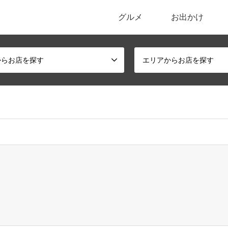
グルメ
お出かけ
ポータルサイト
からお店を探す
エリアからお店を探す