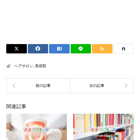
ヘアサロン
,
美容院
関連記事