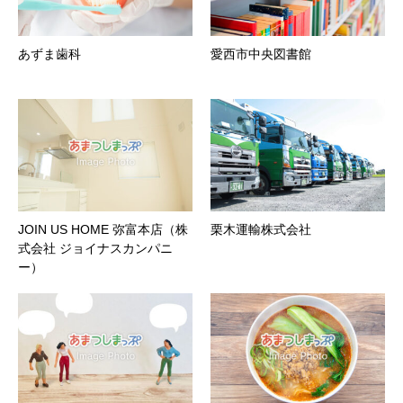
あずま歯科
愛西市中央図書館
JOIN US HOME 弥富本店（株
栗木運輸株式会社
式会社 ジョイナスカンパニ
ー）