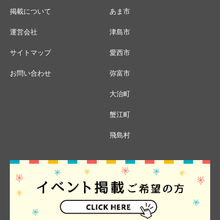
掲載について
あま市
運営会社
津島市
サイトマップ
愛西市
お問い合わせ
弥富市
大治町
蟹江町
飛島村