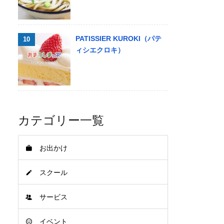
PATISSIER KUROKI（パテ
ィシエクロキ）
カテゴリー一覧
お出かけ
スクール
サービス
イベント