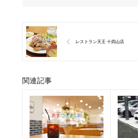
レストラン天王 十四山店
関連記事