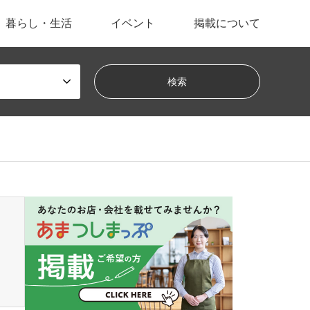
暮らし・生活
イベント
掲載について