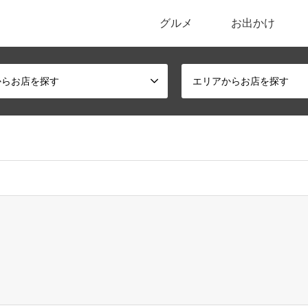
グルメ
お出かけ
ポータルサイト
からお店を探す
エリアからお店を探す