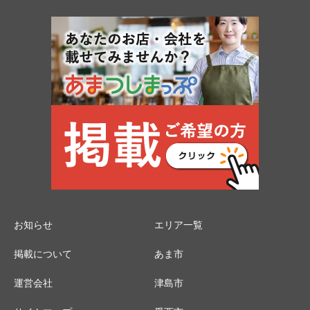
お知らせ
エリア一覧
掲載について
あま市
運営会社
津島市