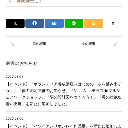
最近のお知らせ
2026.08.07
【イベント】『ボランティア養成講座～はじめの一歩を踏み出そ
う～』『体力測定開催のお知らせ』『NiccoNicoテラスdeマルシ
ェとワークショップ』『夢の設計図をつくろう！』『母の壮絶な
老い支度』を新たに追加しました。
2026.08.06
【イベント】『ハワイアンリボンレイ作品展』を新たに追加しま