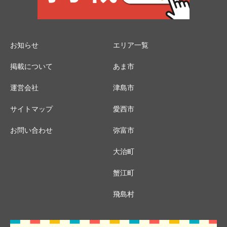
お知らせ
エリア一覧
掲載について
あま市
運営会社
津島市
サイトマップ
愛西市
お問い合わせ
弥富市
大治町
蟹江町
飛島村