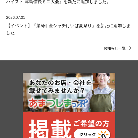
ハイスト 津島信長ミニ大会』を新たに追加しました。
2026.07.31
【イベント】『第5回 金シャチけいば夏祭り』を新たに追加しま
した
お知らせ一覧