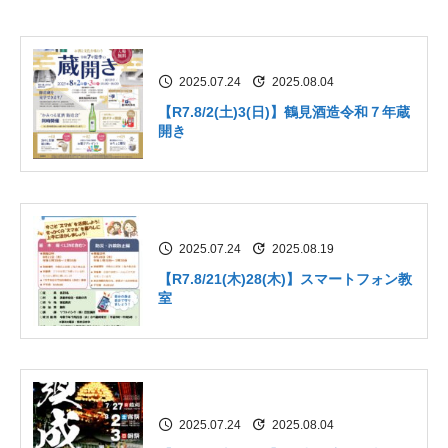
2025.07.24
2025.08.04
【R7.8/2(土)3(日)】鶴見酒造令和７年蔵
開き
2025.07.24
2025.08.19
【R7.8/21(木)28(木)】スマートフォン教
室
2025.07.24
2025.08.04