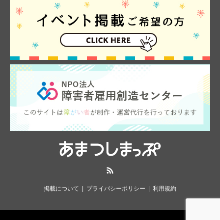
RSS
掲載について
プライバシーポリシー
利用規約