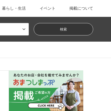
暮らし・生活
イベント
掲載について