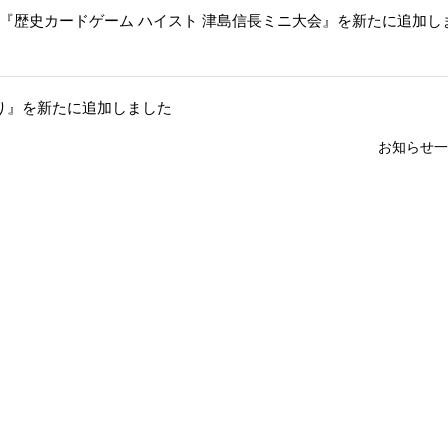
『歴史カードゲーム ハイスト 津島信長ミニ大会』を新たに追加し
り』を新たに追加しました
お知らせ一