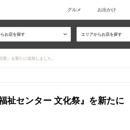
グルメ
お出かけ
ポータルサイト
からお店を探す
エリアからお店を探す
文化祭』を新たに追加しました。
福祉センター 文化祭』を新たに