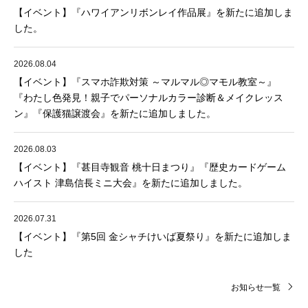
【イベント】『ハワイアンリボンレイ作品展』を新たに追加しま
した。
2026.08.04
【イベント】『スマホ詐欺対策 ～マルマル◎マモル教室～』
『わたし色発見！親子でパーソナルカラー診断＆メイクレッス
ン』『保護猫譲渡会』を新たに追加しました。
2026.08.03
【イベント】『甚目寺観音 桃十日まつり』『歴史カードゲーム
ハイスト 津島信長ミニ大会』を新たに追加しました。
2026.07.31
【イベント】『第5回 金シャチけいば夏祭り』を新たに追加しま
した
お知らせ一覧