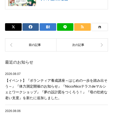
最近のお知らせ
2026.08.07
【イベント】『ボランティア養成講座～はじめの一歩を踏み出そ
う～』『体力測定開催のお知らせ』『NiccoNicoテラスdeマルシ
ェとワークショップ』『夢の設計図をつくろう！』『母の壮絶な
老い支度』を新たに追加しました。
2026.08.06