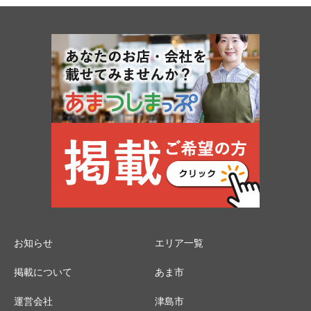
お知らせ
エリア一覧
掲載について
あま市
運営会社
津島市