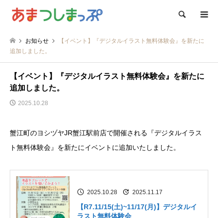
検索
お知らせ
【イベント】『デジタルイラスト無料体験会』を新たに
追加しました。
【イベント】『デジタルイラスト無料体験会』を新たに
追加しました。
2025.10.28
蟹江町のヨシヅヤJR蟹江駅前店で開催される『デジタルイラス
ト無料体験会』を新たにイベントに追加いたしました。
2025.10.28
2025.11.17
【R7.11/15(土)~11/17(月)】デジタルイ
ラスト無料体験会