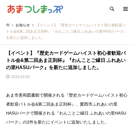
検索
お知らせ
【イベント】『歴史カードゲームハイスト初心者歓迎バ
トル会&第二回あま正則杯』『わんことご縁日 ふれあいの⾥HASUパーク』
を新たに追加しました。
【イベント】『歴史カードゲームハイスト初心者歓迎バ
トル会&第二回あま正則杯』『わんことご縁日 ふれあい
の⾥HASUパーク』を新たに追加しました。
2026.03.03
あま市美和図書館で開催される『歴史カードゲームハイスト初心
者歓迎バトル会&第二回あま正則杯』、愛西市ふれあいの里
HASUパークで開催される『わんことご縁日 ふれあいの⾥HASU
パーク』の2件を新たにイベントに追加いたしました。