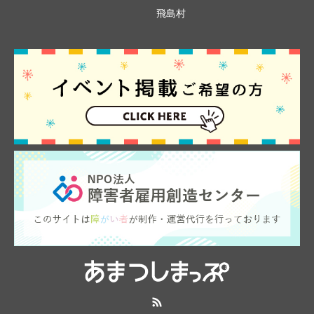
飛島村
RSS