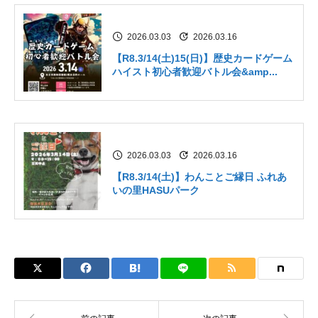
2026.03.03
2026.03.16
【R8.3/14(土)15(日)】歴史カードゲーム
ハイスト初心者歓迎バトル会&amp...
2026.03.03
2026.03.16
【R8.3/14(土)】わんことご縁日 ふれあ
いの⾥HASUパーク