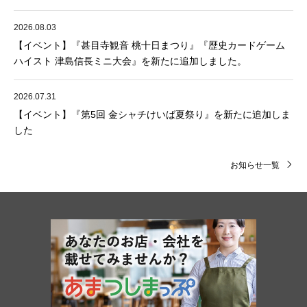
2026.08.03
【イベント】『甚目寺観音 桃十日まつり』『歴史カードゲーム
ハイスト 津島信長ミニ大会』を新たに追加しました。
2026.07.31
【イベント】『第5回 金シャチけいば夏祭り』を新たに追加しま
した
お知らせ一覧