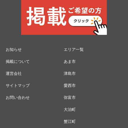
お知らせ
エリア一覧
掲載について
あま市
運営会社
津島市
サイトマップ
愛西市
お問い合わせ
弥富市
大治町
蟹江町