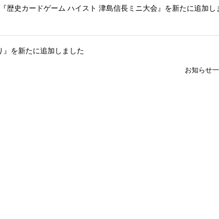
『歴史カードゲーム ハイスト 津島信長ミニ大会』を新たに追加し
り』を新たに追加しました
お知らせ一