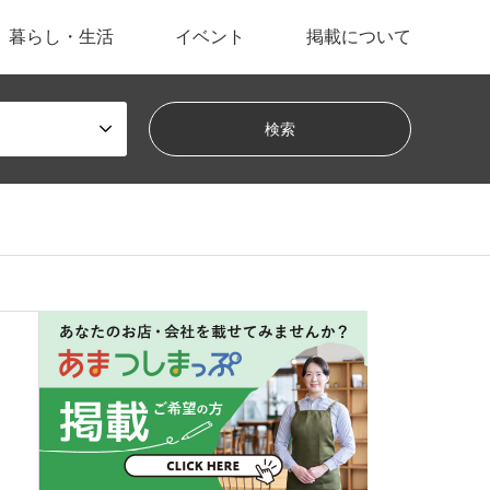
暮らし・生活
イベント
掲載について