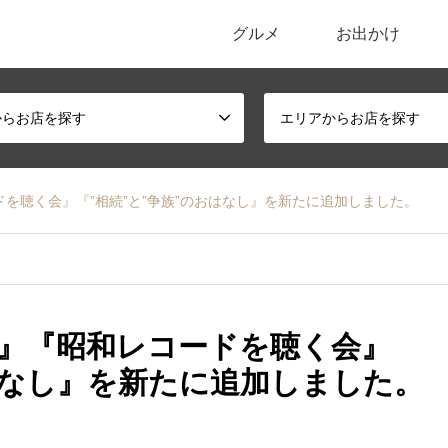
グルメ
お出かけ
ポータルサイト
からお店を探す
エリアからお店を探す
を聴く会』『”相続”と”争族”のおはなし』を新たに追加しました。
』『昭和レコードを聴く会』
おはなし』を新たに追加しました。