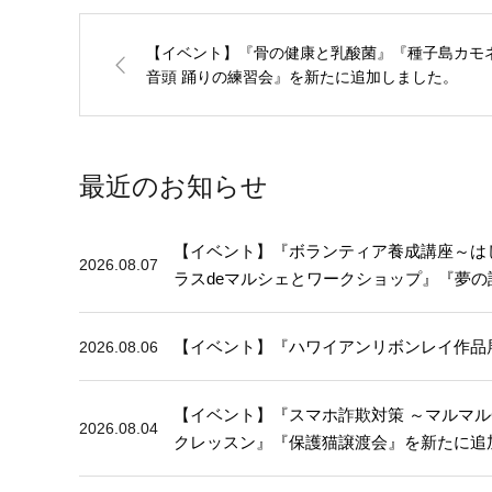
【イベント】『骨の健康と乳酸菌』『種子島カモ
音頭 踊りの練習会』を新たに追加しました。
最近のお知らせ
【イベント】『ボランティア養成講座～はじめ
2026.08.07
ラスdeマルシェとワークショップ』『夢
【イベント】『ハワイアンリボンレイ作品
2026.08.06
【イベント】『スマホ詐欺対策 ～マルマ
2026.08.04
クレッスン』『保護猫譲渡会』を新たに追