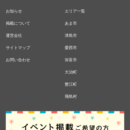
お知らせ
エリア一覧
掲載について
あま市
運営会社
津島市
サイトマップ
愛西市
お問い合わせ
弥富市
大治町
蟹江町
飛島村