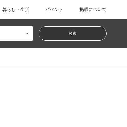
暮らし・生活
イベント
掲載について