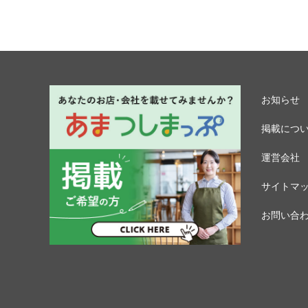
お知らせ
掲載につ
運営会社
サイトマ
お問い合