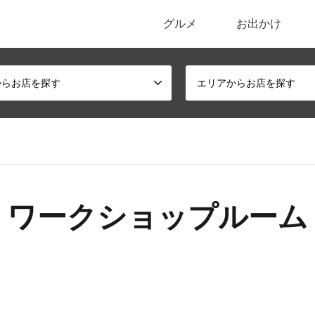
グルメ
お出かけ
ポータルサイト
からお店を探す
エリアからお店を探す
ワークショップルーム