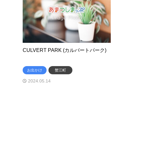
CULVERT PARK (カルバートパーク)
お出かけ
蟹江町
2024.05.14