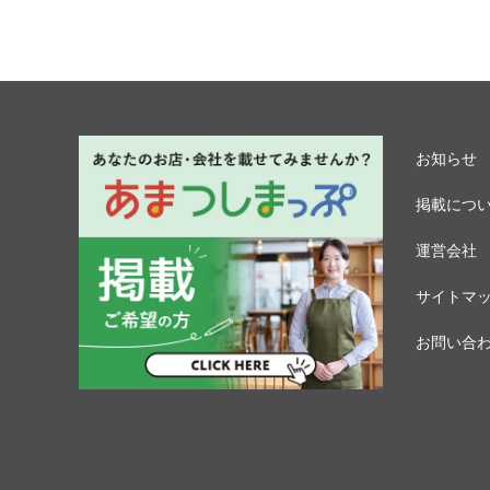
お知らせ
掲載につ
運営会社
サイトマ
お問い合