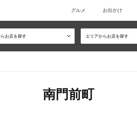
グルメ
お出かけ
ポータルサイト
からお店を探す
エリアからお店を探す
南門前町