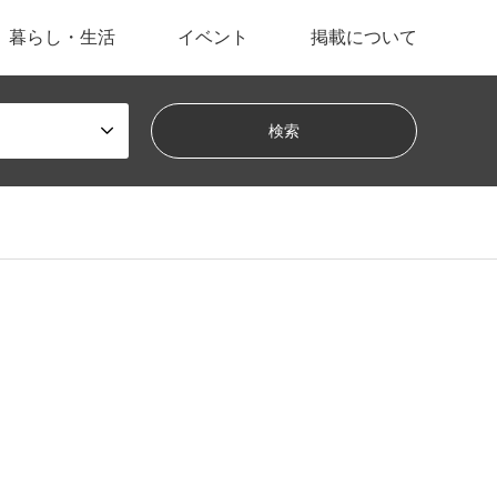
暮らし・生活
イベント
掲載について