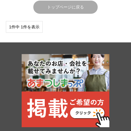
トップページに戻る
1件中 1件を表示