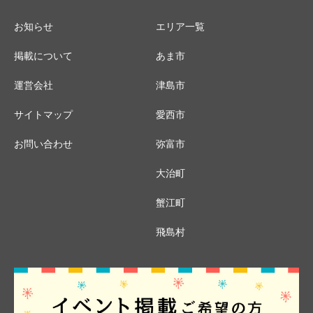
お知らせ
エリア一覧
掲載について
あま市
運営会社
津島市
サイトマップ
愛西市
お問い合わせ
弥富市
大治町
蟹江町
飛島村