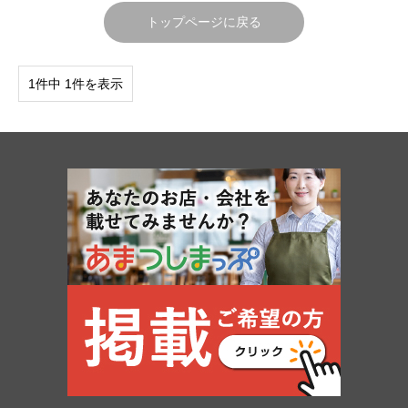
トップページに戻る
1件中 1件を表示