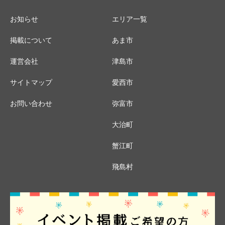
お知らせ
エリア一覧
掲載について
あま市
運営会社
津島市
サイトマップ
愛西市
お問い合わせ
弥富市
大治町
蟹江町
飛島村