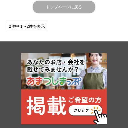
トップページに戻る
2件中 1〜2件を表示