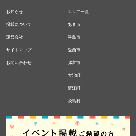
お知らせ
エリア一覧
掲載について
あま市
運営会社
津島市
サイトマップ
愛西市
お問い合わせ
弥富市
大治町
蟹江町
飛島村