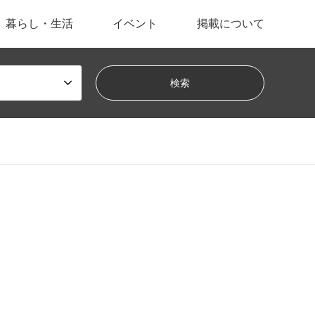
暮らし・生活
イベント
掲載について