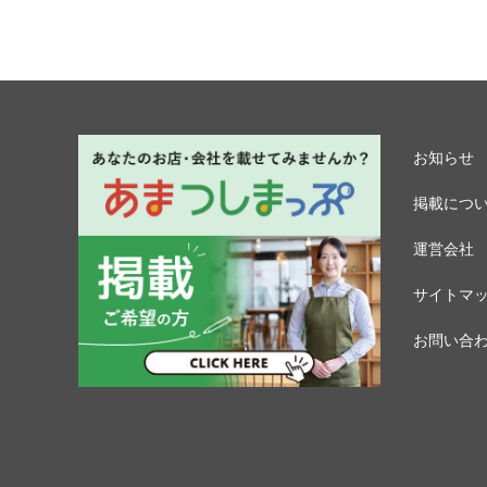
お知らせ
掲載につ
運営会社
サイトマ
お問い合