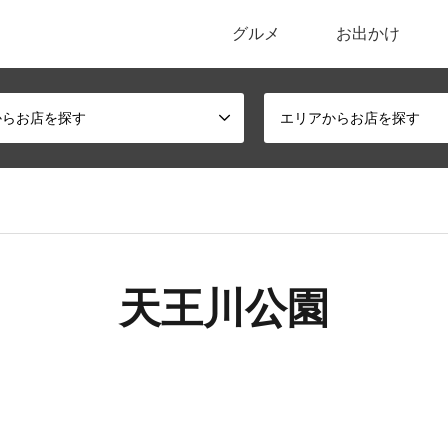
グルメ
お出かけ
ポータルサイト
からお店を探す
エリアからお店を探す
天王川公園