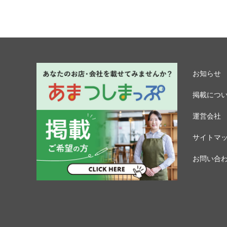
お知らせ
掲載につ
運営会社
サイトマ
お問い合