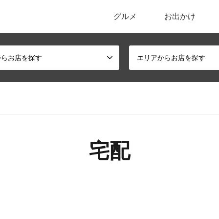
グルメ
お出かけ
ポータルサイト
からお店を探す
エリアからお店を探す
宅配