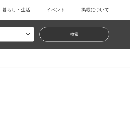
暮らし・生活
イベント
掲載について