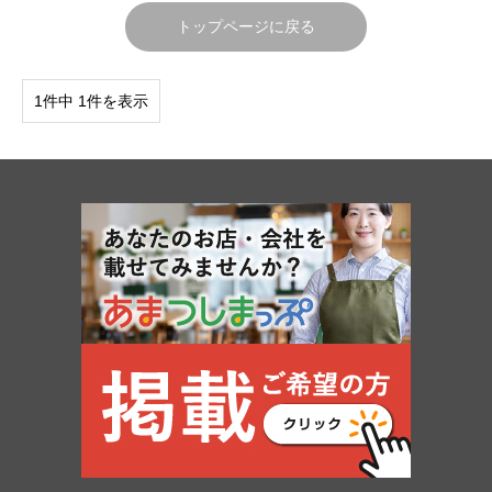
トップページに戻る
1件中 1件を表示