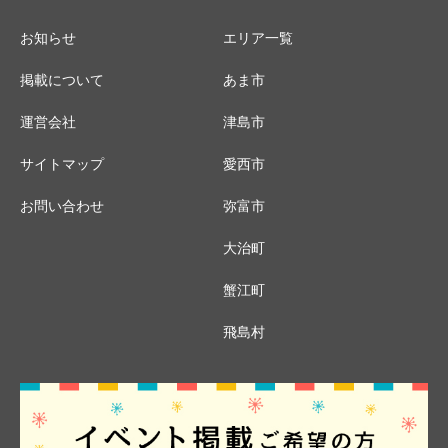
お知らせ
エリア一覧
掲載について
あま市
運営会社
津島市
サイトマップ
愛西市
お問い合わせ
弥富市
大治町
蟹江町
飛島村