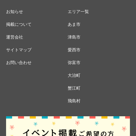
お知らせ
エリア一覧
掲載について
あま市
運営会社
津島市
サイトマップ
愛西市
お問い合わせ
弥富市
大治町
蟹江町
飛島村