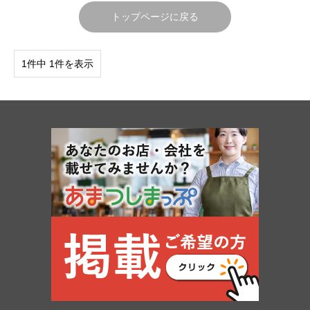
トップページに戻る
1件中 1件を表示