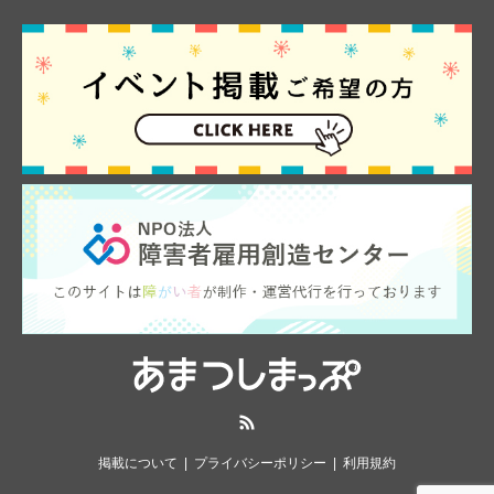
RSS
掲載について
プライバシーポリシー
利用規約