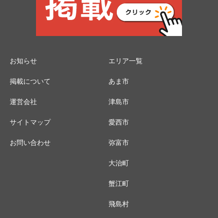
お知らせ
エリア一覧
掲載について
あま市
運営会社
津島市
サイトマップ
愛西市
お問い合わせ
弥富市
大治町
蟹江町
飛島村