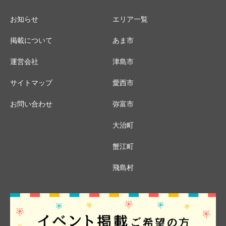
お知らせ
エリア一覧
掲載について
あま市
運営会社
津島市
サイトマップ
愛西市
お問い合わせ
弥富市
大治町
蟹江町
飛島村