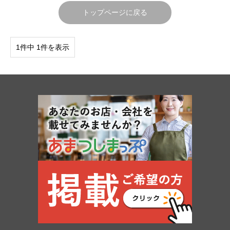
トップページに戻る
1件中 1件を表示