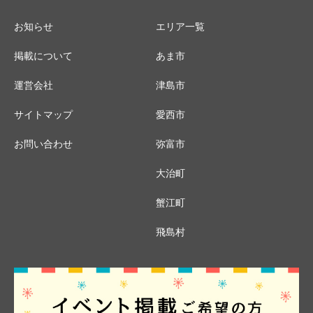
お知らせ
エリア一覧
掲載について
あま市
運営会社
津島市
サイトマップ
愛西市
お問い合わせ
弥富市
大治町
蟹江町
飛島村