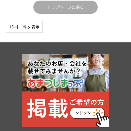
トップページに戻る
1件中 1件を表示