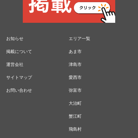
お知らせ
エリア一覧
掲載について
あま市
運営会社
津島市
サイトマップ
愛西市
お問い合わせ
弥富市
大治町
蟹江町
飛島村