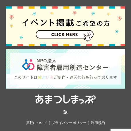
RSS
掲載について
プライバシーポリシー
利用規約