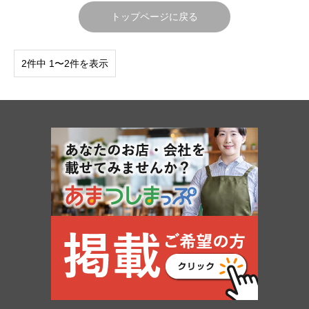
トップページに戻る
2件中 1〜2件を表示