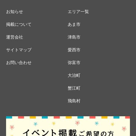
お知らせ
エリア一覧
掲載について
あま市
運営会社
津島市
サイトマップ
愛西市
お問い合わせ
弥富市
大治町
蟹江町
飛島村