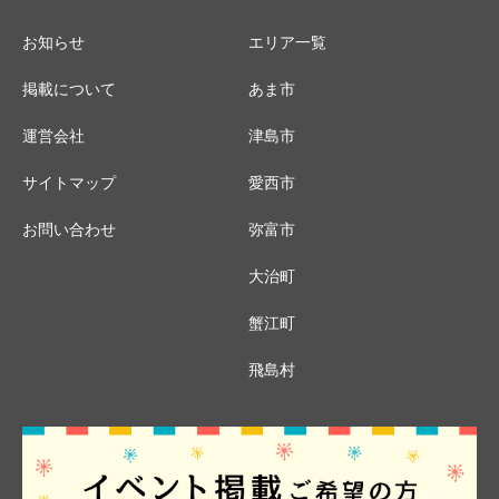
お知らせ
エリア一覧
掲載について
あま市
運営会社
津島市
サイトマップ
愛西市
お問い合わせ
弥富市
大治町
蟹江町
飛島村