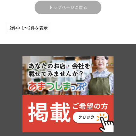
トップページに戻る
2件中 1〜2件を表示