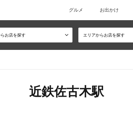
グルメ
お出かけ
ポータルサイト
からお店を探す
エリアからお店を探す
近鉄佐古木駅