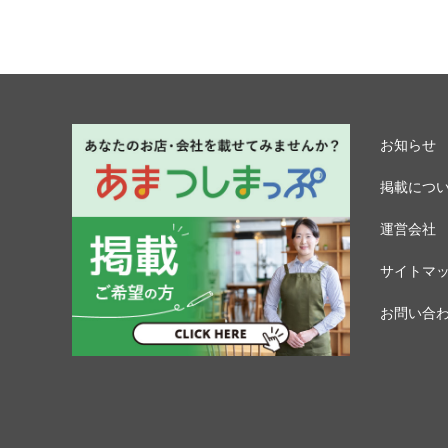
お知らせ
掲載につ
運営会社
サイトマ
お問い合