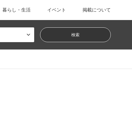
暮らし・生活
イベント
掲載について