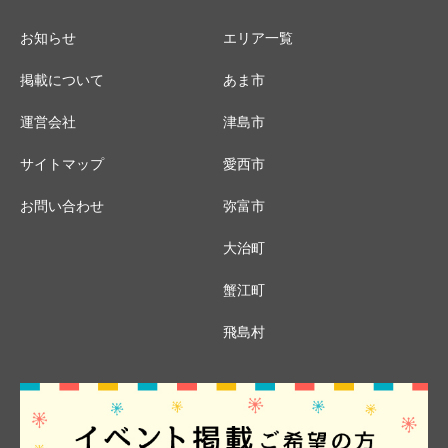
お知らせ
エリア一覧
掲載について
あま市
運営会社
津島市
サイトマップ
愛西市
お問い合わせ
弥富市
大治町
蟹江町
飛島村