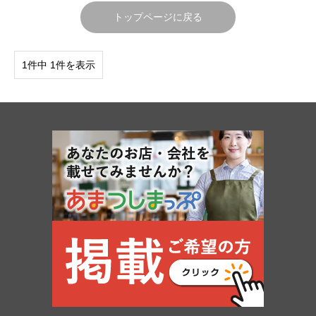
トップページに戻る
1件中 1件を表示