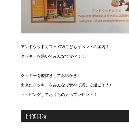
アンドウッドカフェ GWこどもイベントの案内！
クッキーを焼いてみんなで食べよう♪
クッキーを型抜きしてお絵かき♪
出来たクッキーをみんなで食べて楽しく過ごそう♪
ラッピングしておうちの人へプレゼント！
開催日時