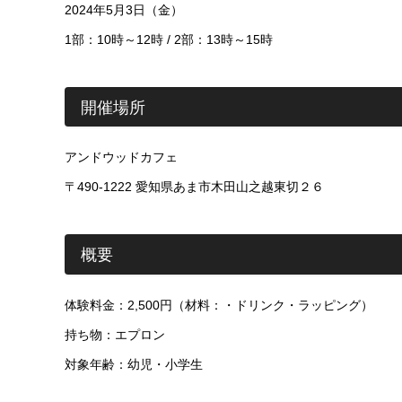
2024年5月3日（金）
1部：10時～12時 / 2部：13時～15時
開催場所
アンドウッドカフェ
〒490-1222 愛知県あま市木田山之越東切２６
概要
体験料金：2,500円（材料：・ドリンク・ラッピング）
持ち物：エプロン
対象年齢：幼児・小学生