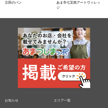
立田のパン
あま市七宝焼アートヴィレッ
ジ
お知らせ
エリア一覧