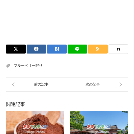
ブルーベリー狩り
関連記事