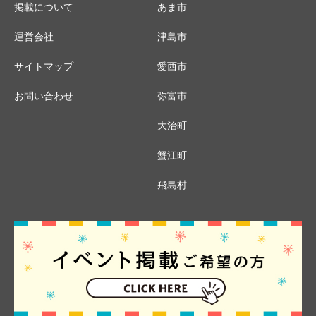
掲載について
あま市
運営会社
津島市
サイトマップ
愛西市
お問い合わせ
弥富市
大治町
蟹江町
飛島村