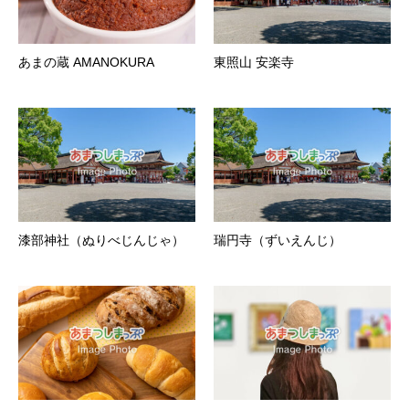
あまの蔵 AMANOKURA
東照山 安楽寺
漆部神社（ぬりべじんじゃ）
瑞円寺（ずいえんじ）