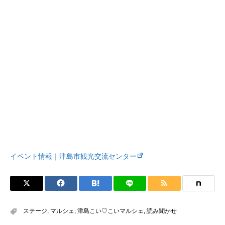
イベント情報｜津島市観光交流センター
ステージ
,
マルシェ
,
津島こい♡こいマルシェ
,
読み聞かせ