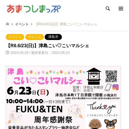
検索
イベント
【R6.6/23(日)】津島こい♡こいマルシェ
イベント
マルシェ
津島市
【R6.6/23(日)】津島こい♡こいマルシェ
2024.06.20 / 最終更新日：2024.06.24