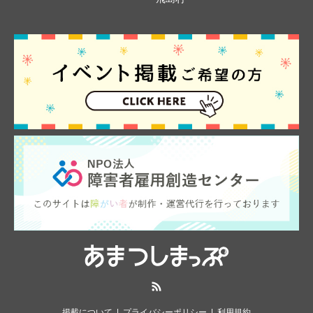
RSS
掲載について
プライバシーポリシー
利用規約