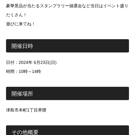
豪華景品が当たるスタンプラリー抽選会など当日はイベント盛り
だくさん！
遊びに来てね！
開催日時
日付：2024年 6月23日(日)
時間：10時～14時
開催場所
津島市本町1丁目界隈
その他概要