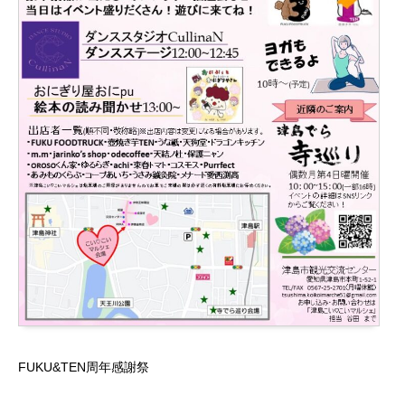
FUKU&TEN周年感謝祭