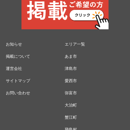
お知らせ
エリア一覧
掲載について
あま市
運営会社
津島市
サイトマップ
愛西市
お問い合わせ
弥富市
大治町
蟹江町
飛島村