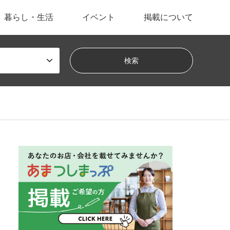
暮らし・生活
イベント
掲載について