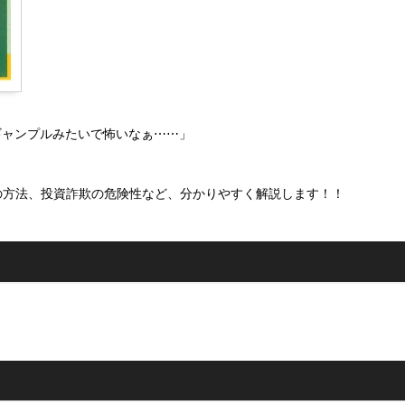
ギャンプルみたいで怖いなぁ⋯⋯」
運用の方法、投資詐欺の危険性など、分かりやすく解説します！！