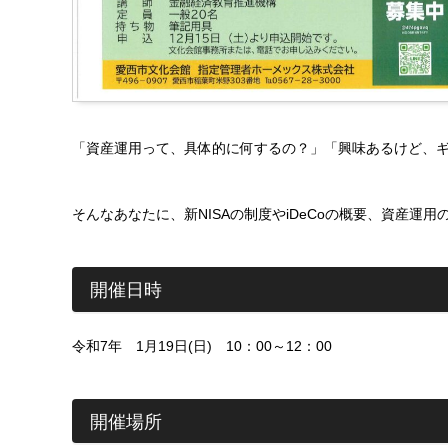
「資産運用って、具体的に何するの？」「興味あるけど、
そんなあなたに、新NISAの制度やiDeCoの概要、資産
開催日時
令和7年 1月19日(日) 10：00～12：00
開催場所