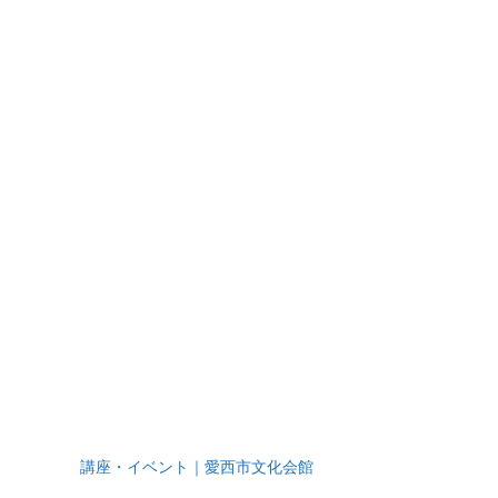
講座・イベント｜愛西市文化会館