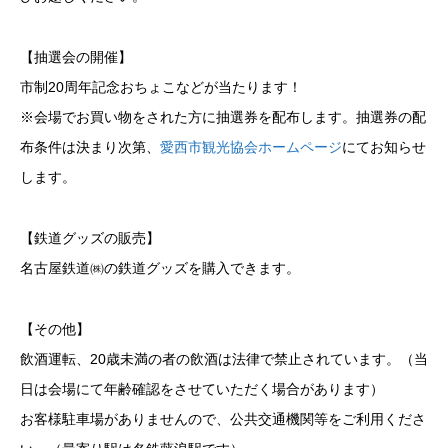
【抽選会の開催】
市制20周年記念おちょこなどが当たります！
※会場でお買い物をされた方に抽選券を配布します。抽選券の配
布条件は決まり次第、
愛西市観光協会ホームページ
にてお知らせ
します。
【鉄道グッズの販売】
名古屋鉄道㈱の鉄道グッズを購入できます。
【その他】
飲酒運転、20歳未満の者の飲酒は法律で禁止されています。（当
日は会場にて年齢確認をさせていただく場合があります）
お客様駐車場がありませんので、公共交通機関等をご利用くださ