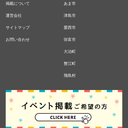
掲載について
あま市
運営会社
津島市
サイトマップ
愛西市
お問い合わせ
弥富市
大治町
蟹江町
飛島村