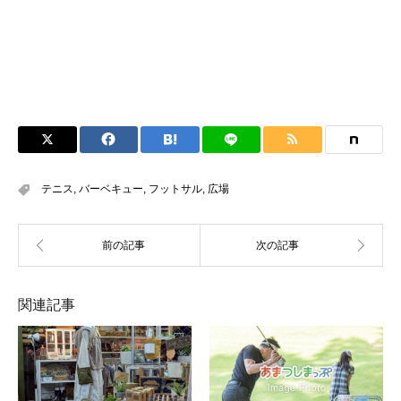
テニス
,
バーベキュー
,
フットサル
,
広場
関連記事