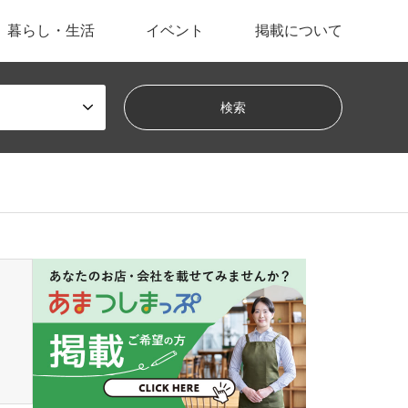
暮らし・生活
イベント
掲載について