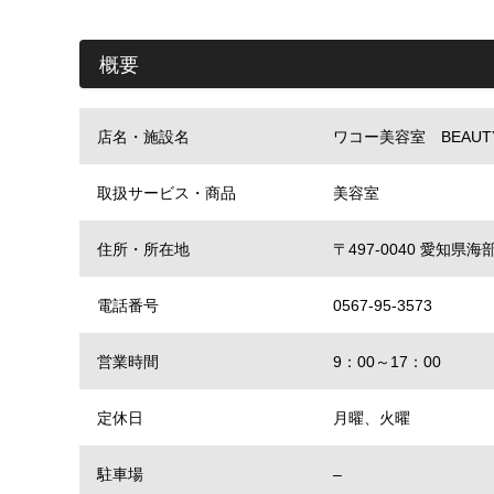
概要
店名・施設名
ワコー美容室 BEAUTY 
取扱サービス・商品
美容室
住所・所在地
〒497-0040 愛知
電話番号
0567-95-3573
営業時間
9：00～17：00
定休日
月曜、火曜
駐車場
–