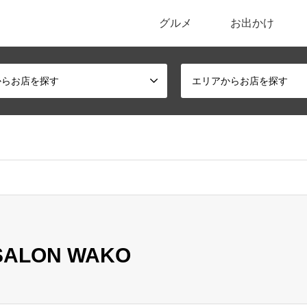
グルメ
お出かけ
ポータルサイト
からお店を探す
エリアからお店を探す
ALON WAKO