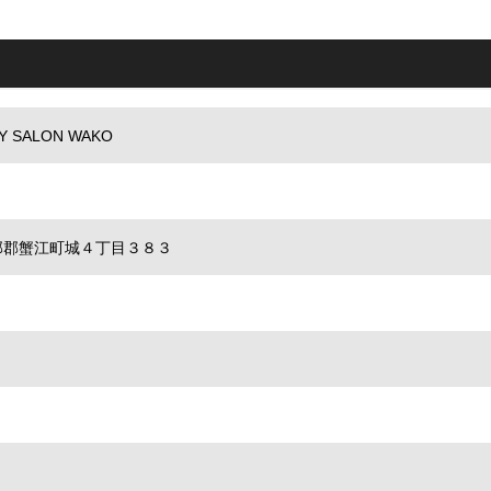
SALON WAKO
県海部郡蟹江町城４丁目３８３