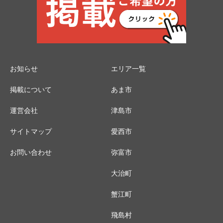
お知らせ
エリア一覧
掲載について
あま市
運営会社
津島市
サイトマップ
愛西市
お問い合わせ
弥富市
大治町
蟹江町
飛島村