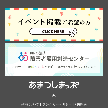
RSS
掲載について
プライバシーポリシー
利用規約