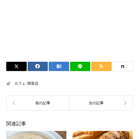
カフェ
,
喫茶店
関連記事