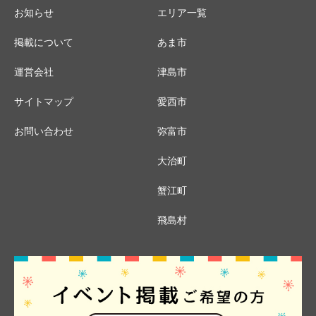
お知らせ
エリア一覧
掲載について
あま市
運営会社
津島市
サイトマップ
愛西市
お問い合わせ
弥富市
大治町
蟹江町
飛島村