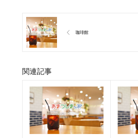
珈琲館
関連記事