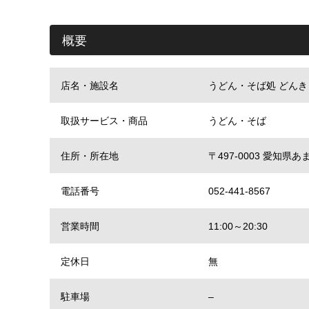
概要
店名・施設名
うどん・そば処 どんき
取扱サービス・商品
うどん・そば
住所・所在地
〒497-0003 愛知
電話番号
052-441-8567
営業時間
11:00～20:30
定休日
無
駐車場
–