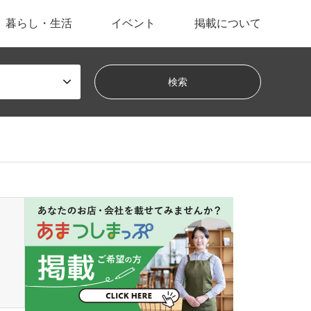
暮らし・生活
イベント
掲載について