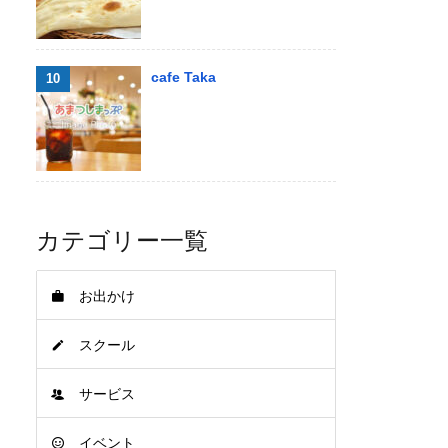
cafe Taka
カテゴリー一覧
お出かけ
スクール
サービス
イベント