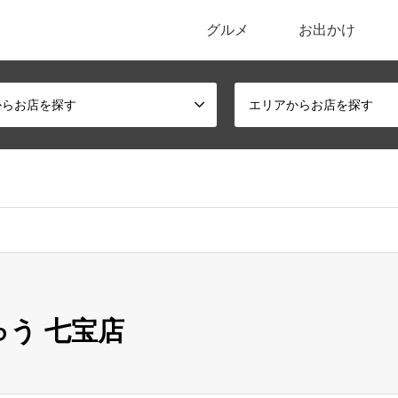
グルメ
お出かけ
ポータルサイト
からお店を探す
エリアからお店を探す
う 七宝店