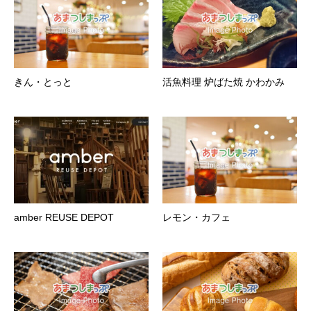
きん・とっと
活魚料理 炉ばた焼 かわかみ
amber REUSE DEPOT
レモン・カフェ