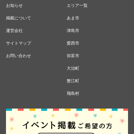
お知らせ
エリア一覧
掲載について
あま市
運営会社
津島市
サイトマップ
愛西市
お問い合わせ
弥富市
大治町
蟹江町
飛島村