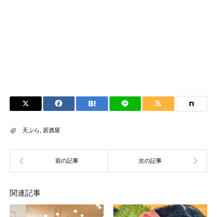
天ぷら
,
居酒屋
関連記事